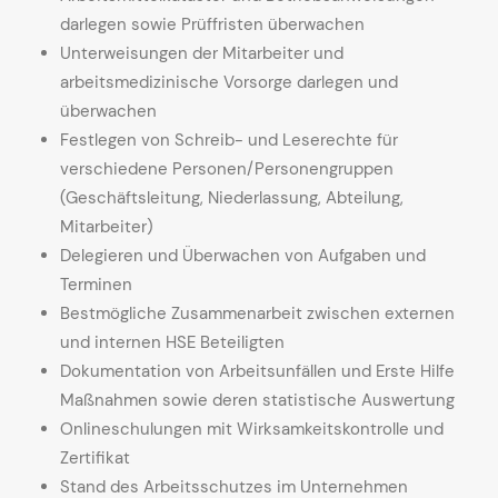
darlegen sowie Prüffristen überwachen
Unterweisungen der Mitarbeiter und
arbeitsmedizinische Vorsorge darlegen und
überwachen
Festlegen von Schreib- und Leserechte für
verschiedene Personen/Personengruppen
(Geschäftsleitung, Niederlassung, Abteilung,
Mitarbeiter)
Delegieren und Überwachen von Aufgaben und
Terminen
Bestmögliche Zusammenarbeit zwischen externen
und internen HSE Beteiligten
Dokumentation von Arbeitsunfällen und Erste Hilfe
Maßnahmen sowie deren statistische Auswertung
Onlineschulungen mit Wirksamkeitskontrolle und
Zertifikat
Stand des Arbeitsschutzes im Unternehmen