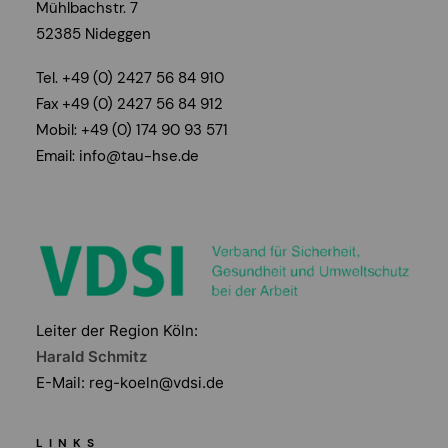
Mühlbachstr. 7
52385 Nideggen
Tel. +49 (0) 2427 56 84 910
Fax +49 (0) 2427 56 84 912
Mobil: +49 (0) 174 90 93 571
Email:
info@tau-hse.de
Leiter der Region Köln:
Harald Schmitz
E-Mail:
reg-koeln@vdsi.de
LINKS