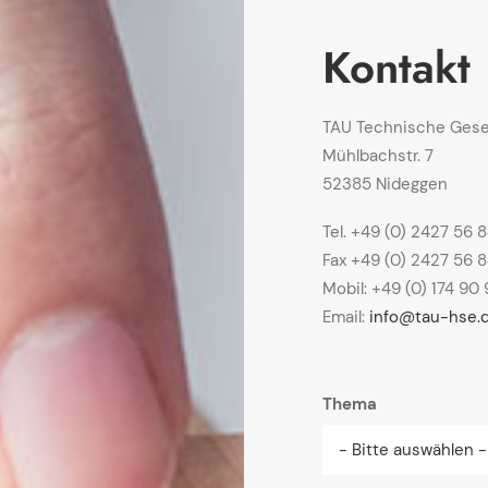
Kontakt
TAU Technische Gesel
Mühlbachstr. 7
52385 Nideggen
Tel. +49 (0) 2427 56 
Fax +49 (0) 2427 56 8
Mobil: +49 (0) 174 90 
Email:
info@tau-hse.
Thema