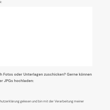
s:
h Fotos oder Unterlagen zuschicken? Gerne können
der JPGs hochladen:
hutzerklärung gelesen und bin mit der Verarbeitung meiner