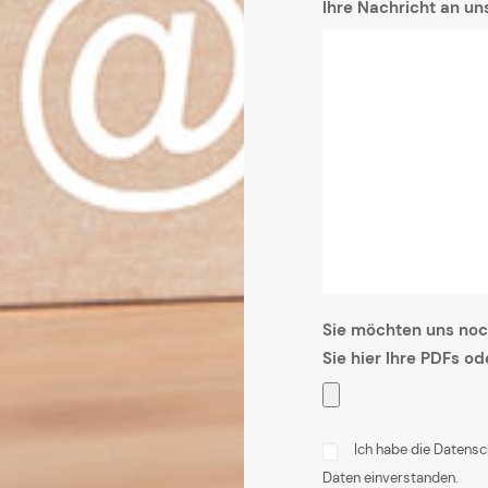
Ihre Nachricht an un
Sie möchten uns noc
Sie hier Ihre PDFs o
Ich habe die Datensc
Daten einverstanden.