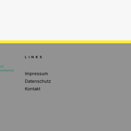
LINKS
Impressum
Datenschutz
Kontakt