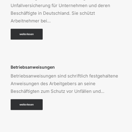
Unfallversicherung für Unternehmen und deren
Beschäftigte in Deutschland. Sie schützt
Arbeitnehmer bei…
weiterlesen
Betriebsanweisungen
Betriebsanweisungen sind schriftlich festgehaltene
Anweisungen des Arbeitgebers an seine
Beschäftigten zum Schutz vor Unfällen und…
weiterlesen