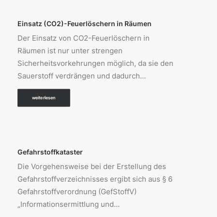
Einsatz (CO2)-Feuerlöschern in Räumen
Der Einsatz von CO2-Feuerlöschern in
Räumen ist nur unter strengen
Sicherheitsvorkehrungen möglich, da sie den
Sauerstoff verdrängen und dadurch…
weiterlesen
Gefahrstoffkataster
Die Vorgehensweise bei der Erstellung des
Gefahrstoffverzeichnisses ergibt sich aus § 6
Gefahrstoffverordnung (GefStoffV)
„Informationsermittlung und…