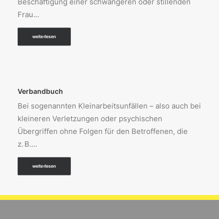
Beschäftigung einer schwangeren oder stillenden
Frau…
weiterlesen
Verbandbuch
Bei sogenannten Kleinarbeitsunfällen – also auch bei
kleineren Verletzungen oder psychischen
Übergriffen ohne Folgen für den Betroffenen, die
z. B.…
weiterlesen