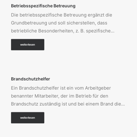
Betriebsspezifische Betreuung
Die betriebsspezifische Betreuung ergänzt die
Grundbetreuung und soll sicherstellen, dass
betriebliche Besonderheiten, z. B. spezifische…
weiterlesen
Brandschutzhelfer
Ein Brandschutzhelfer ist ein vom Arbeitgeber
benannter Mitarbeiter, der im Betrieb für den
Brandschutz zuständig ist und bei einem Brand die…
weiterlesen