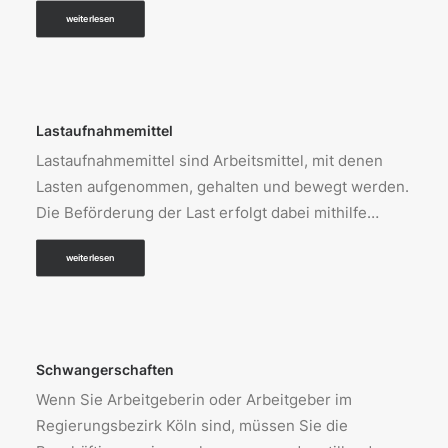
weiterlesen
Lastaufnahmemittel
Lastaufnahmemittel sind Arbeitsmittel, mit denen
Lasten aufgenommen, gehalten und bewegt werden.
Die Beförderung der Last erfolgt dabei mithilfe…
weiterlesen
Schwangerschaften
Wenn Sie Arbeitgeberin oder Arbeitgeber im
Regierungsbezirk Köln sind, müssen Sie die