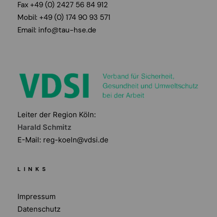
Fax +49 (0) 2427 56 84 912
Mobil: +49 (0) 174 90 93 571
Email:
info@tau-hse.de
Leiter der Region Köln:
Harald Schmitz
E-Mail:
reg-koeln@vdsi.de
LINKS
Impressum
Datenschutz