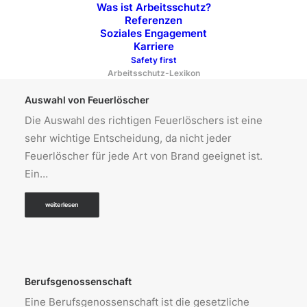
Was ist Arbeitsschutz?
Referenzen
weiterlesen
Soziales Engagement
Karriere
Safety first
Arbeitsschutz-Lexikon
Auswahl von Feuerlöscher
Die Auswahl des richtigen Feuerlöschers ist eine
sehr wichtige Entscheidung, da nicht jeder
Feuerlöscher für jede Art von Brand geeignet ist.
Ein…
weiterlesen
Berufsgenossenschaft
Eine Berufsgenossenschaft ist die gesetzliche