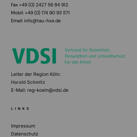
Fax +49 (0) 2427 56 84 912
Mobil: +49 (0) 174 90 93 571
Email:
info@tau-hse.de
Leiter der Region Köln:
Harald Schmitz
E-Mail:
reg-koeln@vdsi.de
LINKS
Impressum
Datenschutz