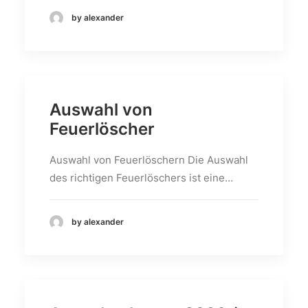
by alexander
Auswahl von
Feuerlöscher
Auswahl von Feuerlöschern Die Auswahl
des richtigen Feuerlöschers ist eine…
by alexander