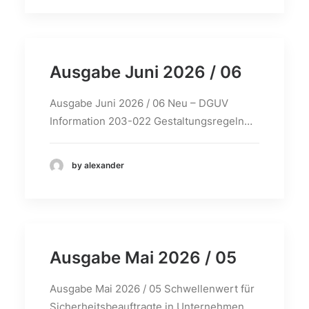
Ausgabe Juni 2026 / 06
Ausgabe Juni 2026 / 06 Neu – DGUV
Information 203-022 Gestaltungsregeln…
by alexander
Ausgabe Mai 2026 / 05
Ausgabe Mai 2026 / 05 Schwellenwert für
Sicherheitsbeauftragte in Unternehmen…