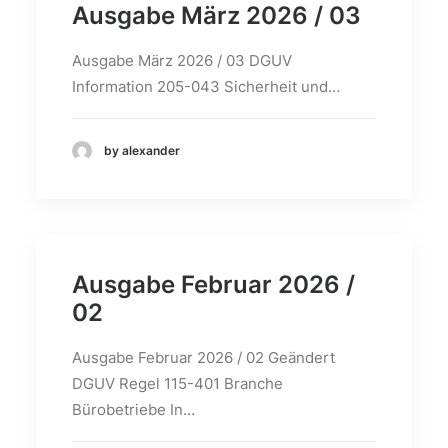
Ausgabe März 2026 / 03
Ausgabe März 2026 / 03 DGUV
Information 205-043 Sicherheit und…
by alexander
Ausgabe Februar 2026 /
02
Ausgabe Februar 2026 / 02 Geändert
DGUV Regel 115-401 Branche
Bürobetriebe In…