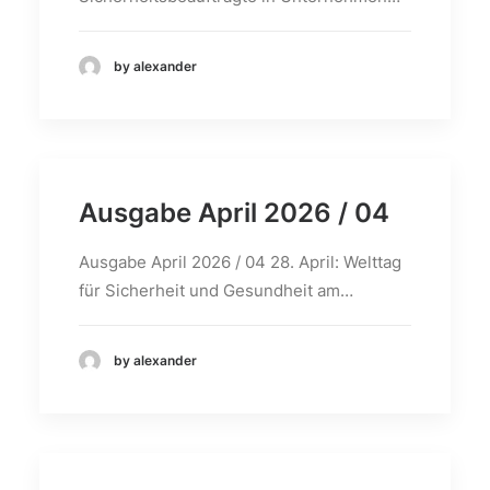
by alexander
Ausgabe April 2026 / 04
Ausgabe April 2026 / 04 28. April: Welttag
für Sicherheit und Gesundheit am…
by alexander