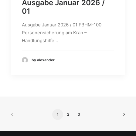
Ausgabe Januar 2026 /
01
Ausgabe Januar 2026 / 01 FBHM-100:
Personensicherung am Kran –
Handlungshilfe…
by alexander
1
2
3